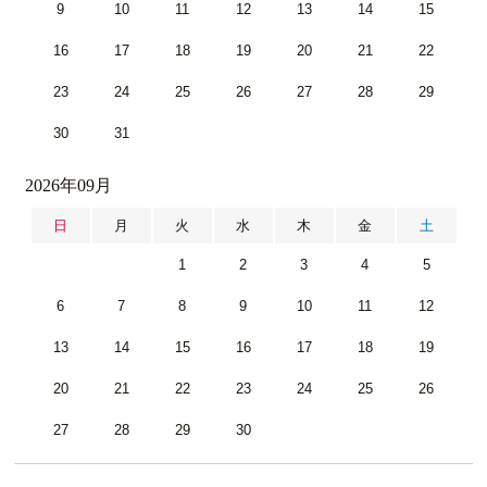
9
10
11
12
13
14
15
16
17
18
19
20
21
22
23
24
25
26
27
28
29
30
31
2026年09月
日
月
火
水
木
金
土
1
2
3
4
5
6
7
8
9
10
11
12
13
14
15
16
17
18
19
20
21
22
23
24
25
26
27
28
29
30