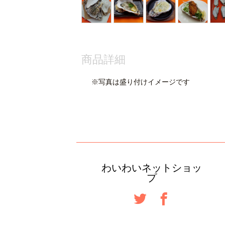
商品詳細
※写真は盛り付けイメージです
わいわいネットショッ
プ