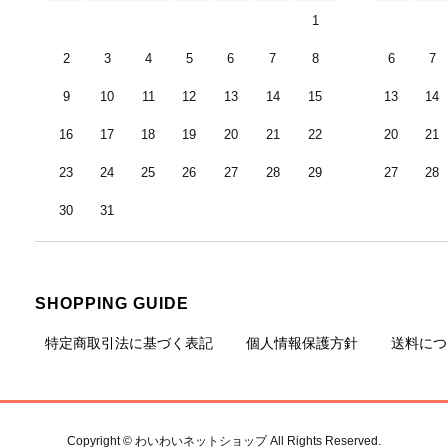
1
2
3
4
5
6
7
8
6
7
9
10
11
12
13
14
15
13
14
16
17
18
19
20
21
22
20
21
23
24
25
26
27
28
29
27
28
30
31
SHOPPING GUIDE
特定商取引法に基づく表記
個人情報保護方針
送料につ
Copyright © わいわいネットショップ All Rights Reserved.