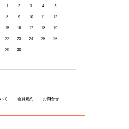
1
2
3
4
5
8
9
10
11
12
15
16
17
18
19
22
23
24
25
26
29
30
いて
会員規約
お問合せ