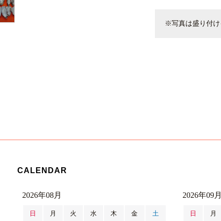
※写真は盛り付け
CALENDAR
2026年08月
2026年09
日
月
火
水
木
金
土
日
月