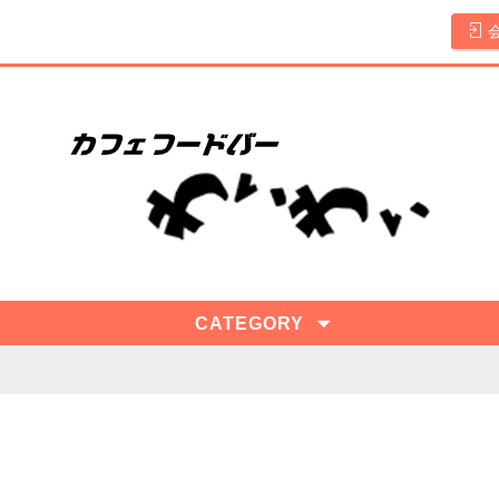
CATEGORY